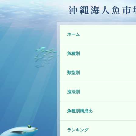
ホーム
魚種別
類型別
漁法別
魚種別構成比
ランキング