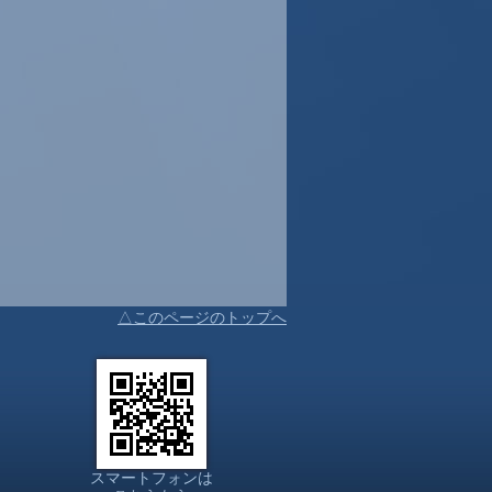
△このページのトップへ
スマートフォンは