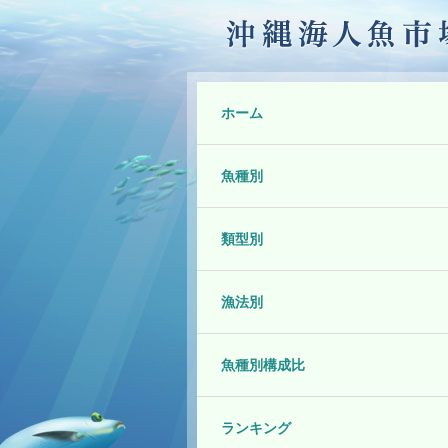
ホーム
魚種別
類型別
漁法別
魚種別構成比
ランキング