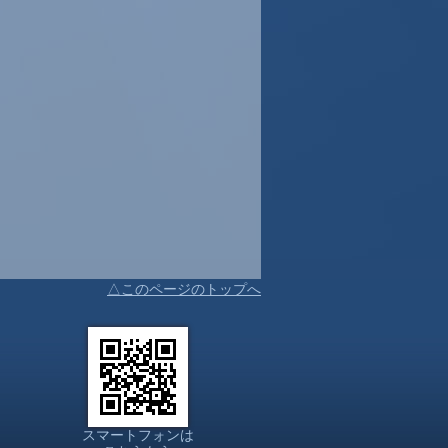
△このページのトップへ
スマートフォンは