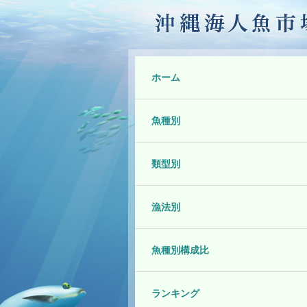
ホーム
魚種別
類型別
漁法別
魚種別構成比
ランキング