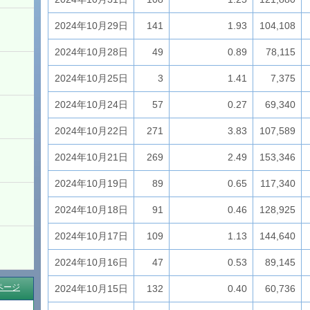
2024年10月29日
141
1.93
104,108
2024年10月28日
49
0.89
78,115
2024年10月25日
3
1.41
7,375
2024年10月24日
57
0.27
69,340
2024年10月22日
271
3.83
107,589
2024年10月21日
269
2.49
153,346
2024年10月19日
89
0.65
117,340
2024年10月18日
91
0.46
128,925
2024年10月17日
109
1.13
144,640
2024年10月16日
47
0.53
89,145
ページ
2024年10月15日
132
0.40
60,736