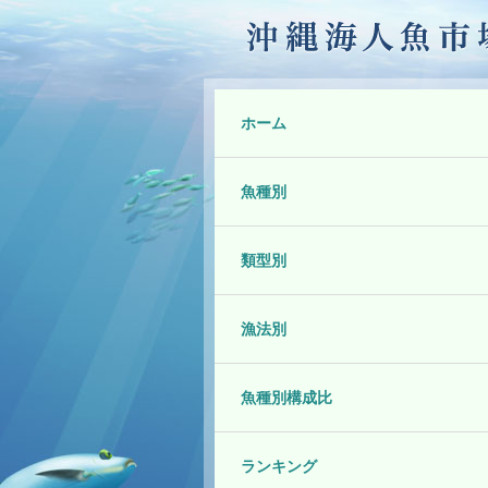
ホーム
魚種別
類型別
漁法別
魚種別構成比
ランキング